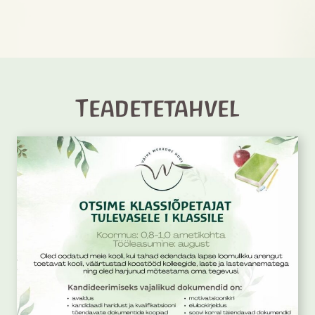
Teadetetahvel