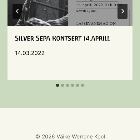
Silver Sepa kontsert 14.aprill
14.03.2022
© 2026 Väike Werrone Kool